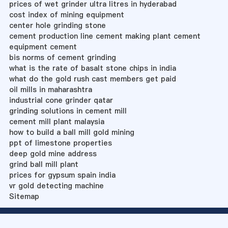
prices of wet grinder ultra litres in hyderabad
cost index of mining equipment
center hole grinding stone
cement production line cement making plant cement
equipment cement
bis norms of cement grinding
what is the rate of basalt stone chips in india
what do the gold rush cast members get paid
oil mills in maharashtra
industrial cone grinder qatar
grinding solutions in cement mill
cement mill plant malaysia
how to build a ball mill gold mining
ppt of limestone properties
deep gold mine address
grind ball mill plant
prices for gypsum spain india
vr gold detecting machine
Sitemap